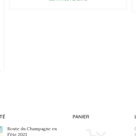
TÉ
PANIER
Route du Champagne en
Fête 2023