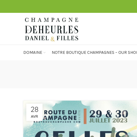
DOMAINE
NOTRE BOUTIQUE CHAMPAGNES – OUR SHO
28
AVR