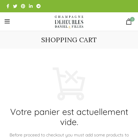
0
SHOPPING CART
Votre panier est actuellement
vide.
Before proceed to checkout you must add some products to