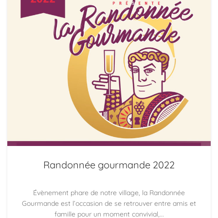
Randonnée gourmande 2022
Évènement phare de notre village, la Randonnée
Gourmande est l’occasion de se retrouver entre amis et
famille pour un moment convivial,...